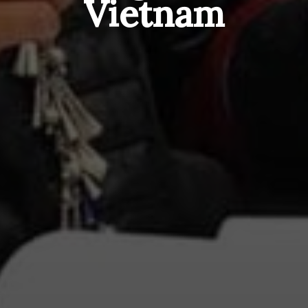
Vietnam