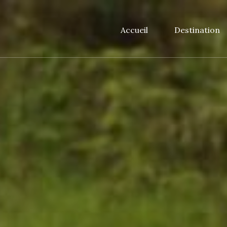
Accueil
Destination