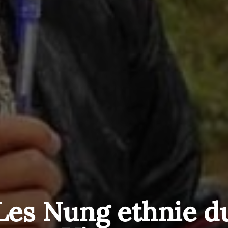
Les Nung ethnie d