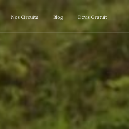
Nos Circuits
Blog
Devis Gratuit