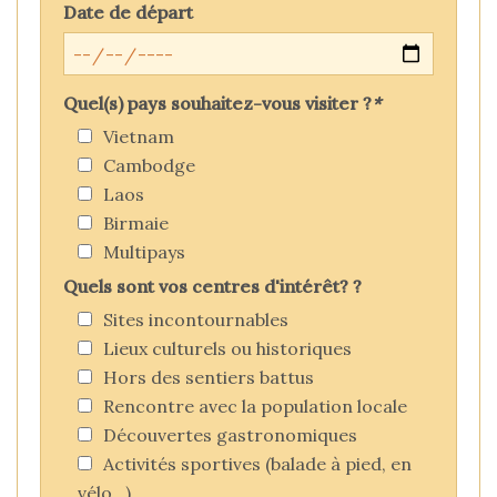
Date de départ
Quel(s) pays souhaitez-vous visiter ?
*
Vietnam
Cambodge
Laos
Birmaie
Multipays
Quels sont vos centres d'intérêt? ?
Sites incontournables
Lieux culturels ou historiques
Hors des sentiers battus
Rencontre avec la population locale
Découvertes gastronomiques
Activités sportives (balade à pied, en
vélo...)