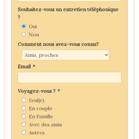
Souhaitez-vous un entretien téléphonique
?
Oui
Non
Comment nous avez-vous connu?
Email
*
Voyagez-vous ?
*
Seul(e)
En couple
En Famille
Avec des amis
Autres