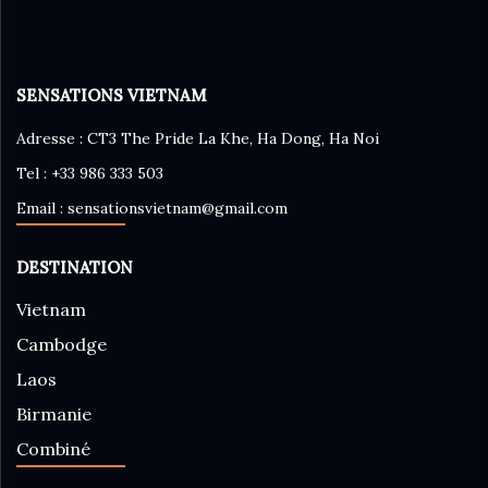
SENSATIONS VIETNAM
Adresse : CT3 The Pride La Khe, Ha Dong, Ha Noi
Tel : +33 986 333 503
Email : sensationsvietnam@gmail.com
DESTINATION
Vietnam
Cambodge
Laos
Birmanie
Combiné