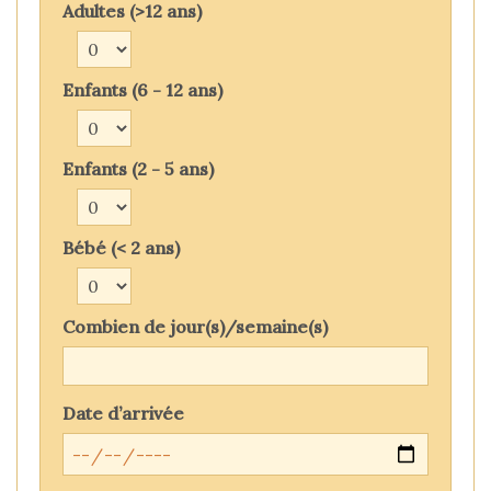
Adultes (>12 ans)
Enfants (6 - 12 ans)
Enfants (2 - 5 ans)
Bébé (< 2 ans)
Combien de jour(s)/semaine(s)
Date d’arrivée