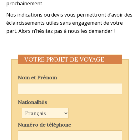
prochainement.
Nos indications ou devis vous permettront d’avoir des
éclaircissements utiles sans engagement de votre
part. Alors n’hésitez pas à nous les demander !
VOTRE PROJET DE VOYAGE
Nom et Prénom
Nationalités
Numéro de téléphone