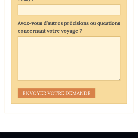
Avez-vous d’autres précisions ou questions
concernant votre voyage ?