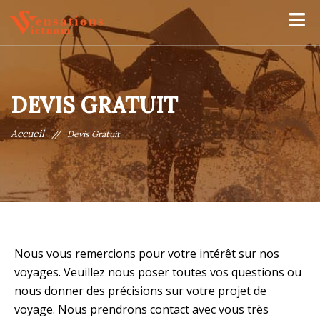
DEVIS GRATUIT
Accueil
//
Devis Gratuit
Nous vous remercions pour votre intérêt sur nos
voyages. Veuillez nous poser toutes vos questions ou
nous donner des précisions sur votre projet de
voyage. Nous prendrons contact avec vous très