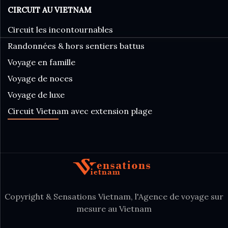
CIRCUIT AU VIETNAM
Circuit les incontournables
Randonnées & hors sentiers battus
Voyage en famille
Voyage de noces
Voyage de luxe
Circuit Vietnam avec extension plage
Copyright & Sensations Vietnam, l'Agence de voyage sur
mesure au Vietnam