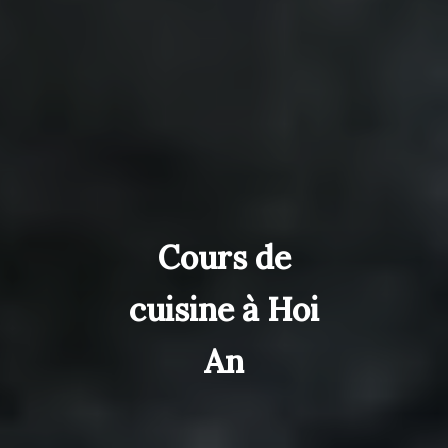
Cours de
cuisine à Hoi
An