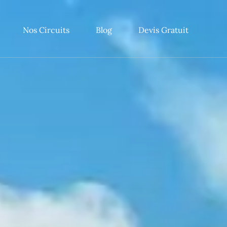
Nos Circuits
Blog
Devis Gratuit