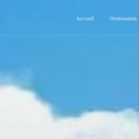
Accueil
Destination